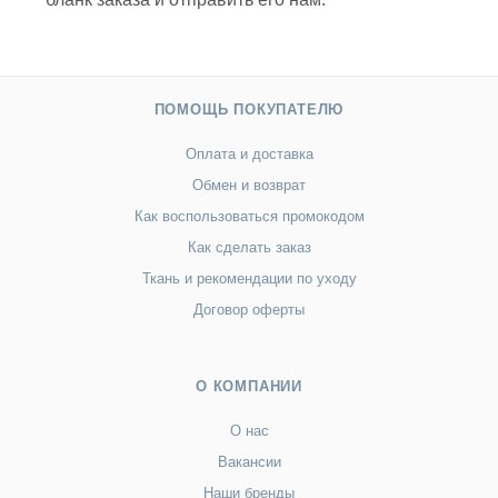
ПОМОЩЬ ПОКУПАТЕЛЮ
Оплата и доставка
Обмен и возврат
Как воспользоваться промокодом
Как сделать заказ
Ткань и рекомендации по уходу
Договор оферты
О КОМПАНИИ
О нас
Вакансии
Наши бренды