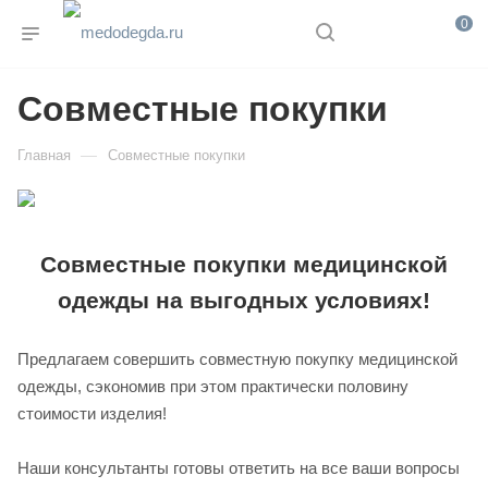
0
Совместные покупки
—
Главная
Совместные покупки
Совместные покупки медицинской
одежды на выгодных условиях!
Предлагаем совершить совместную покупку медицинской
одежды, сэкономив при этом практически половину
стоимости изделия!
Наши консультанты готовы ответить на все ваши вопросы