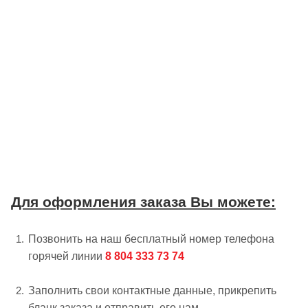
Для оформления заказа Вы можете:
Позвонить на наш бесплатный номер телефона
горячей линии
8 804 333 73 74
Заполнить свои контактные данные, прикрепить
бланк заказа и отправить его нам.