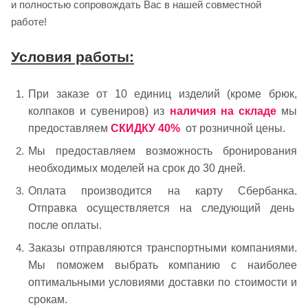
и полностью сопровождать Вас в нашей совместной
работе!
Условия работы:
При заказе от 10 единиц изделий (кроме брюк,
колпаков и сувениров) из
наличия на складе
мы
предоставляем
СКИДКУ 40%
от розничной цены.
Мы предоставляем возможность бронирования
необходимых моделей на срок до 30 дней.
Оплата производится на карту Сбербанка.
Отправка осуществляется на следующий день
после оплаты.
Заказы отправляются транспортными компаниями.
Мы поможем выбрать компанию с наиболее
оптимальными условиями доставки по стоимости и
срокам.