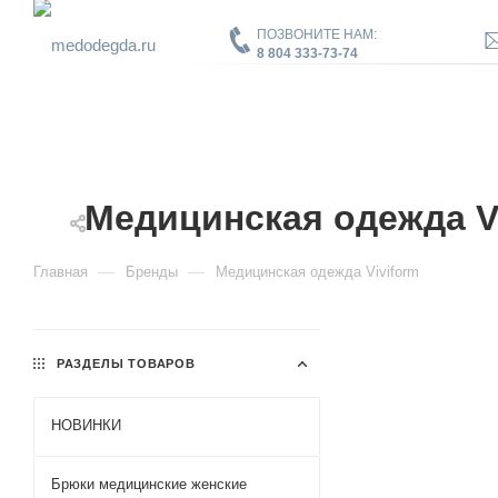
ПОЗВОНИТЕ НАМ:
8 804 333-73-74
Медицинская одежда V
—
—
Главная
Бренды
Медицинская одежда Viviform
РАЗДЕЛЫ ТОВАРОВ
НОВИНКИ
Брюки медицинские женские