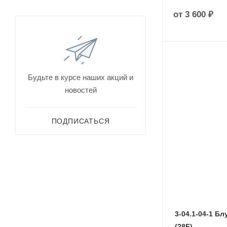
от
3 600 ₽
Будьте в курсе наших акций и
новостей
ПОДПИСАТЬСЯ
3-04.1-04-1 Бл
(28F)