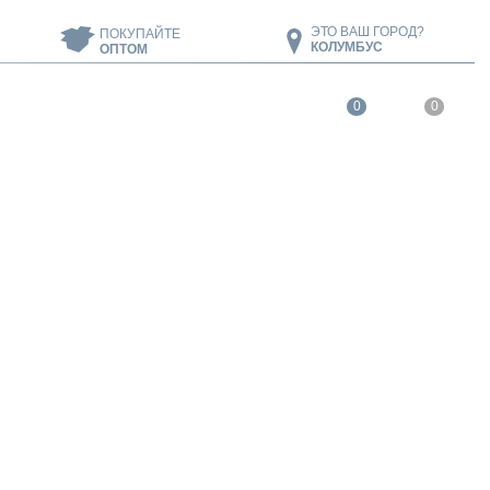
ЭТО ВАШ ГОРОД?
ПОКУПАЙТЕ
КОЛУМБУС
ОПТОМ
0
0