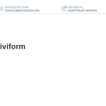
НАПИШИТЕ НАМ:
ЗАКАЖИТЕ
SHOP@MEDODEGDA.RU
ОБРАТНЫЙ ЗВОНОК
iviform