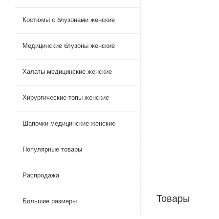
Костюмы с блузонами женские
Медицинские блузоны женские
Халаты медицинские женские
Хирургические топы женские
Шапочки медицинские женские
Популярные товары
Распродажа
Товары
Большие размеры